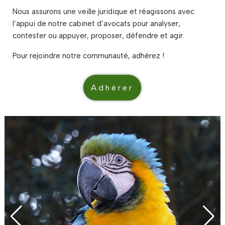
Nous assurons une veille juridique et réagissons avec
l’appui de notre cabinet d’avocats pour analyser,
contester ou appuyer, proposer, défendre et agir.
Pour rejoindre notre communauté, adhérez !
Adhérer