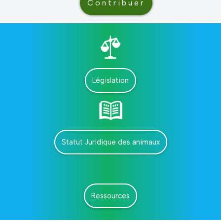
Contribuer
Législation
Statut Juridique des animaux
Ressources