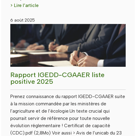
> Lire l’article
6 août 2025
Rapport IGEDD-CGAAER liste
positive 2025
Prenez connaissance du rapport IGEDD-CGAAER suite
à la mission commandée par les ministères de
l’agriculture et de l’écologie.Un texte crucial qui
pourrait servir de référence pour toute nouvelle
évolution réglementaire ! Certificat de capacité
(CDC).pdf (2,8Mo) Voir aussi > Avis de l’unicab du 23