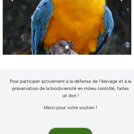
Pour participer activement à la défense de l’élevage et à la
préservation de la biodiviersité en milieu contrôlé, faites
un don !
Merci pour votre soutien !