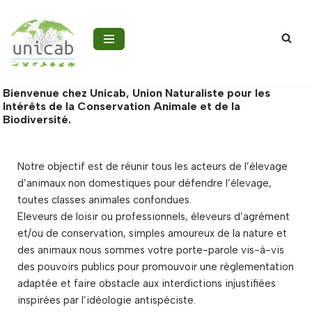
Aller
au
contenu
Bienvenue chez
Unicab
, Union Naturaliste pour les
Intérêts de la Conservation Animale et de la
Biodiversité.
Notre objectif est de réunir tous les acteurs de l’élevage
d’animaux non domestiques pour défendre l’élevage,
toutes classes animales confondues.
Eleveurs de loisir ou professionnels, éleveurs d’agrément
et/ou de conservation, simples amoureux de la nature et
des animaux nous sommes votre porte-parole vis-à-vis
des pouvoirs publics pour promouvoir une réglementation
adaptée et faire obstacle aux interdictions injustifiées
inspirées par l’idéologie antispéciste.