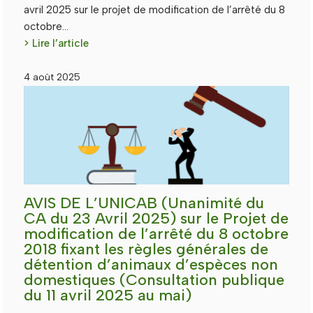
avril 2025 sur le projet de modification de l’arrêté du 8
octobre…
> Lire l’article
4 août 2025
AVIS DE L’UNICAB (Unanimité du
CA du 23 Avril 2025) sur le Projet de
modification de l’arrêté du 8 octobre
2018 fixant les règles générales de
détention d’animaux d’espèces non
domestiques (Consultation publique
du 11 avril 2025 au mai)