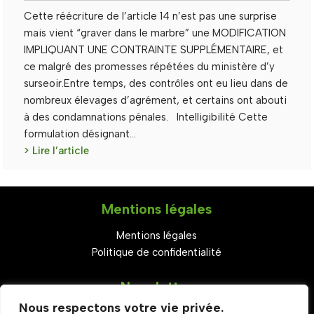
Cette réécriture de l’article 14 n’est pas une surprise
mais vient “graver dans le marbre” une MODIFICATION
IMPLIQUANT UNE CONTRAINTE SUPPLÉMENTAIRE, et
ce malgré des promesses répétées du ministère d’y
surseoir.Entre temps, des contrôles ont eu lieu dans de
nombreux élevages d’agrément, et certains ont abouti
à des condamnations pénales. Intelligibilité Cette
formulation désignant…
> Lire l’article
Mentions légales
Mentions légales
Politique de confidentialité
Newsletter
Nous respectons votre vie privée.