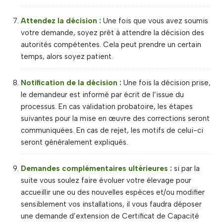
Attendez la décision :
Une fois que vous avez soumis
votre demande, soyez prêt à attendre la décision des
autorités compétentes. Cela peut prendre un certain
temps, alors soyez patient.
Notification de la décision :
Une fois la décision prise,
le demandeur est informé par écrit de l’issue du
processus. En cas validation probatoire, les étapes
suivantes pour la mise en œuvre des corrections seront
communiquées. En cas de rejet, les motifs de celui-ci
seront généralement expliqués.
Demandes complémentaires ultérieures :
si par la
suite vous soulez faire évoluer votre élevage pour
accueillir une ou des nouvelles espèces et/ou modifier
sensiblement vos installations, il vous faudra déposer
une demande d’extension de Certificat de Capacité