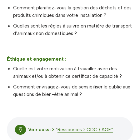
Comment planifiez-vous la gestion des déchets et des
produits chimiques dans votre installation ?
Quelles sont les règles à suivre en matière de transport
d’animaux non domestiques ?
Éthique et engagement :
Quelle est votre motivation à travailler avec des
animaux et/ou à obtenir ce certificat de capacité ?
Comment envisagez-vous de sensibiliser le public aux
questions de bien-être animal ?
Voir aussi >
“
Ressources > CDC / AOE”