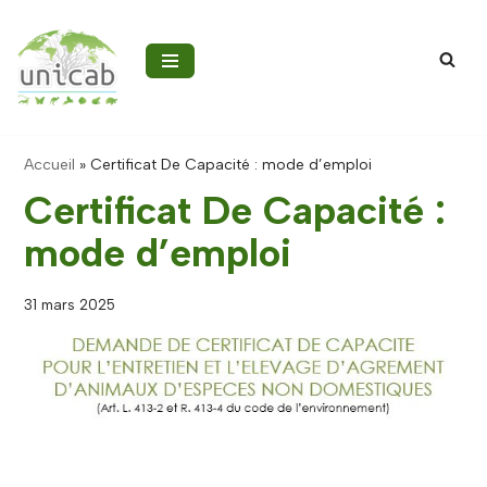
Aller
au
contenu
Accueil
»
Certificat De Capacité : mode d’emploi
Certificat De Capacité :
mode d’emploi
31 mars 2025