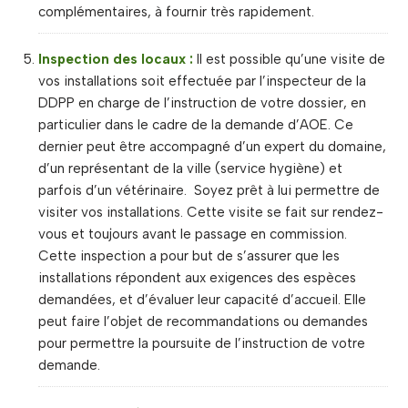
complémentaires, à fournir très rapidement.
Inspection des locaux :
Il est possible qu’une visite de
vos installations soit effectuée par l’inspecteur de la
DDPP en charge de l’instruction de votre dossier, en
particulier dans le cadre de la demande d’AOE. Ce
dernier peut être accompagné d’un expert du domaine,
d’un représentant de la ville (service hygiène) et
parfois d’un vétérinaire. Soyez prêt à lui permettre de
visiter vos installations. Cette visite se fait sur rendez-
vous et toujours avant le passage en commission.
Cette inspection a pour but de s’assurer que les
installations répondent aux exigences des espèces
demandées, et d’évaluer leur capacité d’accueil. Elle
peut faire l’objet de recommandations ou demandes
pour permettre la poursuite de l’instruction de votre
demande.