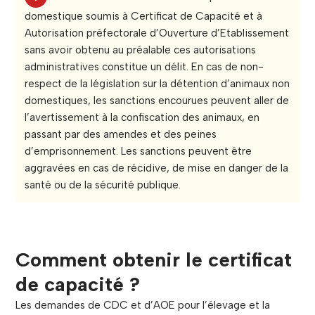
domestique soumis à Certificat de Capacité et à
Autorisation préfectorale d’Ouverture d’Etablissement
sans avoir obtenu au préalable ces autorisations
administratives constitue un délit. En cas de non-
respect de la législation sur la détention d’animaux non
domestiques, les sanctions encourues peuvent aller de
l’avertissement à la confiscation des animaux, en
passant par des amendes et des peines
d’emprisonnement. Les sanctions peuvent être
aggravées en cas de récidive, de mise en danger de la
santé ou de la sécurité publique.
Comment obtenir le certificat
de capacité ?
Les demandes de CDC et d’AOE pour l’élevage et la