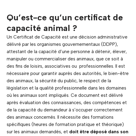
Qu’est-ce qu’un certificat de
capacité animal ?
Un Certificat de Capacité est une décision administrative
délivré par les organismes gouvernementaux (DDPP),
attestant de la capacité d’une personne à détenir, élever,
manipuler ou commercialiser des animaux, que ce soit à
des fins de loisirs, associatives ou professionnelles. Il est
nécessaire pour garantir auprès des autorités, le bien-être
des animaux, la sécurité du public, le respect de la
législation et la qualité professionnelle dans les domaines
où les animaux sont impliqués. Ce document est délivré
après évaluation des connaissances, des compétences et
de la capacité du demandeur à s’occuper correctement
des animaux concernés. Il nécessite des formations
spécifiques (heures de formation pratique et théorique)
sur les animaux demandés, et
doit être déposé dans son