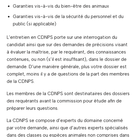
Garanties vis-à-vis du bien-être des animaux
Garanties vis-à-vis de la sécurité du personnel et du
public (si applicable)
L’entretien en CDNPS porte sur une interrogation du
candidat ainsi que sur des demandes de précisions visant
à évaluer la maîtrise, par le requérant, des connaissances
contenues, ou non (s’il est insuffisant), dans le dossier de
demande. D’une manière générale, plus votre dossier est
complet, moins il y a de questions de la part des membres
de la CDNPS.
Les membres de la CDNPS sont destinataires des dossiers
des requérants avant la commission pour étude afin de
préparer leurs questions.
La CDNPS se compose d’experts du domaine concerné
par votre demande, ainsi que d’autres experts spécialisés
dans des classes ou espèces animales non comprises dans