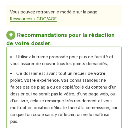
Vous pouvez retrouver le modèle sur la page
Ressources > CDC/AOE
Recommandations pour la rédaction
de votre dossier.
Utilisez la trame proposée pour plus de facilité et
vous assurer de couvrir tous les points demandés,
Ce dossier est avant tout un recueil de
votre
projet,
votre
expérience,
vos
connaissances : ne
faites pas de plagia ou de copié/collé du contenu d’un
dossier qui ne serait pas le vôtre, d’une page web, ou
d’un livre, cela se remarque très rapidement et vous
mettrait en position délicate face à la commission, car
ce que l’on copie sans y réfléchir, on ne le maîtrise
pas.