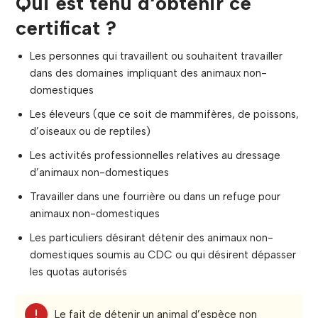
Qui est tenu d
‘obtenir
ce
certificat ?
Les personnes qui travaillent ou souhaitent travailler
dans des domaines impliquant des animaux non-
domestiques
Les éleveurs (que ce soit de mammifères, de poissons,
d’oiseaux ou de reptiles)
Les activités professionnelles relatives au dressage
d’animaux non-domestiques
Travailler dans une fourrière ou dans un refuge pour
animaux non-domestiques
Les particuliers désirant détenir des animaux non-
domestiques soumis au CDC ou qui désirent dépasser
les quotas autorisés
Le fait de détenir un animal d’espèce non