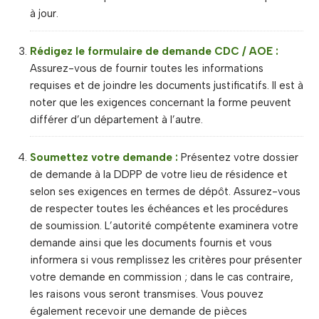
à jour.
Rédigez le formulaire de demande CDC / AOE :
Assurez-vous de fournir toutes les informations
requises et de joindre les documents justificatifs. Il est à
noter que les exigences concernant la forme peuvent
différer d’un département à l’autre.
Soumettez votre demande :
Présentez votre dossier
de demande à la DDPP de votre lieu de résidence et
selon ses exigences en termes de dépôt. Assurez-vous
de respecter toutes les échéances et les procédures
de soumission. L’autorité compétente examinera votre
demande ainsi que les documents fournis et vous
informera si vous remplissez les critères pour présenter
votre demande en commission ; dans le cas contraire,
les raisons vous seront transmises. Vous pouvez
également recevoir une demande de pièces