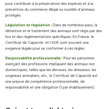
pour contribuer à la préservation des espèces et à la
prévention du commerce illégal ou nuisible d’animaux
protégés.
Législation et régulation :
Dans de nombreux pays, la
détention et le traitement des animaux sont régis par des
lois et des réglementations spécifiques. En France, le
Certificat de Capacité et l’AOE sont souvent une
exigence légale pour se conformer à ces règles.
Responsabilité professionnelle :
Pour les personnes
exerçant des professions impliquant des animaux non
domestiques, telles que les éleveurs, les dresseurs, les
soigneurs animaliers, etc., le Certificat de Capacité est
une preuve de compétence professionnelle, de
responsabilité et une obligation (1 par établissement).