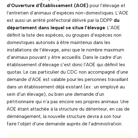
d’Ouverture d’Établissement (AOE)
pour l’élevage et
l’entretien d’animaux d’espèces non-domestiques. L’AOE
est aussi un arrêté préfectoral délivré par la DDPP
du
département dans lequel se situe l’élevage
. L’AOE
définit la liste des espèces, ou groupes d’espèces non
domestiques autorisés à être maintenus dans les
installations de l’élevage, ainsi que le nombre maximum
d’animaux pouvant y être accueillis. Dans le cadre d’un
établissement d’élevage c’est donc l’AOE qui définit les
quotas. Le cas particulier du CDC non accompagné d’une
demande d’AOE est valable pour les personnes travaillant
dans un établissement déjà existant (ex : un employé au
sein d’un élevage), ou bien une demande d’un
pétitionnaire qui n’a pas encore ses propres animaux. Une
AOE étant attachée à la structure du détenteur, en cas de
déménagement, la nouvelle structure devra à son tour
faire l’objet d’une demande auprès de l’administration.