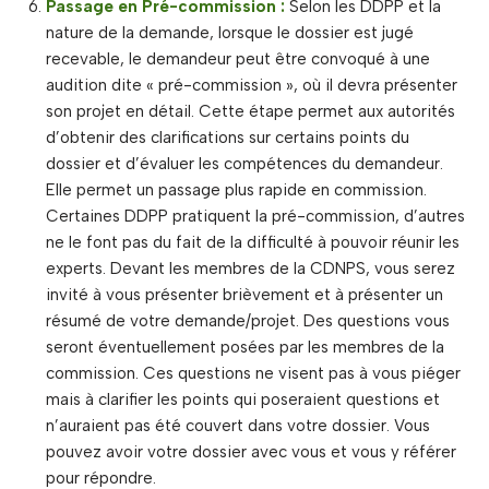
Passage en Pré-commission :
Selon les DDPP et la
nature de la demande, lorsque le dossier est jugé
recevable, le demandeur peut être convoqué à une
audition dite « pré-commission », où il devra présenter
son projet en détail. Cette étape permet aux autorités
d’obtenir des clarifications sur certains points du
dossier et d’évaluer les compétences du demandeur.
Elle permet un passage plus rapide en commission.
Certaines DDPP pratiquent la pré-commission, d’autres
ne le font pas du fait de la difficulté à pouvoir réunir les
experts. Devant les membres de la CDNPS, vous serez
invité à vous présenter brièvement et à présenter un
résumé de votre demande/projet. Des questions vous
seront éventuellement posées par les membres de la
commission. Ces questions ne visent pas à vous piéger
mais à clarifier les points qui poseraient questions et
n’auraient pas été couvert dans votre dossier. Vous
pouvez avoir votre dossier avec vous et vous y référer
pour répondre.