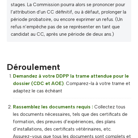
stages. La Commission pourra alors se prononcer pour
l’attribution d’un CC définitif, ou à défaut, prolonger la
période probatoire, ou encore exprimer un refus. (Un
refus n’empêche pas de se représenter en tant que
candidat au CC, après une période de deux ans.)
Déroulement
Demandez à votre DDPP la trame attendue pour le
dossier (CDC et AOE)
. Comparez-la à votre trame et
adaptez le cas échéant
Rassemblez les documents requis :
Collectez tous
les documents nécessaires, tels que des certificats de
formation, des preuves d’expériences, des plans
d’installations, des certificats vétérinaires, etc.
Assurez-vous que tous les documents sont complets et