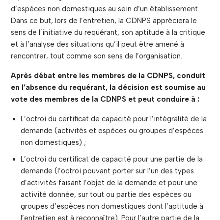
d’espèces non domestiques au sein d’un établissement.
Dans ce but, lors de l’entretien, la CDNPS appréciera le
sens de l’initiative du requérant, son aptitude à la critique
et à l’analyse des situations qu’il peut être amené à
rencontrer, tout comme son sens de l’organisation.
Après débat entre les membres de la CDNPS, conduit
en l’absence du requérant, la décision est soumise au
vote des membres de la CDNPS et peut conduire à :
L’octroi du certificat de capacité pour l’intégralité de la
demande (activités et espèces ou groupes d’espèces
non domestiques) ;
L’octroi du certificat de capacité pour une partie de la
demande (l’octroi pouvant porter sur l’un des types
d’activités faisant l’objet de la demande et pour une
activité donnée, sur tout ou partie des espèces ou
groupes d’espèces non domestiques dont l’aptitude à
l’entretien est à reconnaître). Pour l’autre partie de la