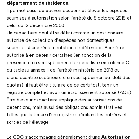
département de résidence
.
Il permet aussi de pouvoir acquérir et élever les espèces
soumises à autorisation selon l’arrêté du 8 octobre 2018 et
celui du 12 décembre 2000.
Un capacitaire peut être défini comme un gestionnaire
autorisé de collection d’espèces non domestiques
soumises à une réglementation de détention. Pour être
autorisé à en détenir certaines (en fonction de la
présence d’un seul spécimen d’espèce listé en colonne C
du tableau annexe II de l’arrêté ministériel de 2018 ou
d’une quantité supérieure d’un seul spécimen au-delà des
quotas), il faut être titulaire de ce certificat, tenir un
registre complet et avoir un établissement autorisé (AOE).
Être éleveur capacitaire implique des autorisations de
détentions, mais aussi des obligations administratives
telles que la tenue d’un registre spécifiant les entrées et
sorties de l’élevage.
Le CDC s’accompagne généralement d’une
Autorisation