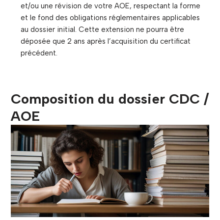
et/ou une révision de votre AOE, respectant la forme
et le fond des obligations réglementaires applicables
au dossier initial. Cette extension ne pourra être
déposée que 2 ans après l’acquisition du certificat
précédent.
Composition du dossier CDC /
AOE