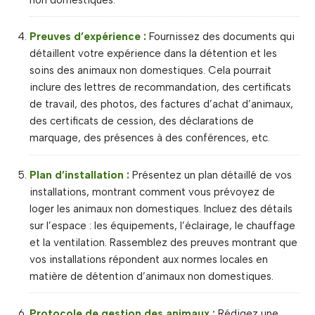
Preuves d’expérience :
Fournissez des documents qui
détaillent votre expérience dans la détention et les
soins des animaux non domestiques. Cela pourrait
inclure des lettres de recommandation, des certificats
de travail, des photos, des factures d’achat d’animaux,
des certificats de cession, des déclarations de
marquage, des présences à des conférences, etc.
Plan d’installation :
Présentez un plan détaillé de vos
installations, montrant comment vous prévoyez de
loger les animaux non domestiques. Incluez des détails
sur l’espace : les équipements, l’éclairage, le chauffage
et la ventilation. Rassemblez des preuves montrant que
vos installations répondent aux normes locales en
matière de détention d’animaux non domestiques.
Protocole de gestion des animaux :
Rédigez une