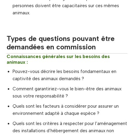
personnes doivent être capacitaires sur ces mêmes
animaux.
Types de questions pouvant être
demandées en commission
Connaissances générales sur les besoins des
animaux :
Pouvez-vous décrire les besoins fondamentaux en
captivité des animaux demandés ?
Comment garantiriez-vous le bien-être des animaux
sous votre responsabilité ?
Quels sont les facteurs à considérer pour assurer un
environnement adapté à chaque espèce ?
Quels sont les critères à respecter pour l’aménagement
des installations d’hébergement des animaux non