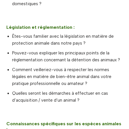
domestiques ?
Législation et réglementation :
Êtes-vous familier avec la législation en matière de
protection animale dans notre pays ?
Pouvez-vous expliquer les principaux points de la
réglementation concernant la détention des animaux ?
Comment veilleriez-vous à respecter les normes
légales en matière de bien-être animal dans votre
pratique professionnelle ou amateur ?
Quelles seront les démarches à effectuer en cas
d’acquisition / vente d’un animal ?
Connaissances spécifiques sur les espèces animales