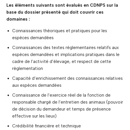
Les éléments suivants sont évalués en CDNPS sur la
base du dossier présenté qui doit couvrir ces
domaines :
Connaissances théoriques et pratiques pour les
espèces demandées
Connaissances des textes réglementaires relatifs aux
espèces demandées et implications pratiques dans le
cadre de l’activité d’élevage, et respect de cette
réglementation
Capacité d’enrichissement des connaissances relatives
aux espèces demandées
Connaissance de l’exercice réel de la fonction de
responsable chargé de l’entretien des animaux (pouvoir
de décision du demandeur et temps de présence
effective sur les lieux)
Crédibilité financière et technique