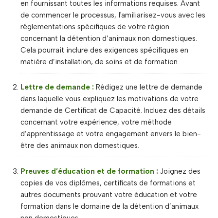
en fournissant toutes les informations requises. Avant
de commencer le processus, familiarisez-vous avec les
réglementations spécifiques de votre région
concernant la détention d’animaux non domestiques.
Cela pourrait inclure des exigences spécifiques en
matière d’installation, de soins et de formation.
Lettre de demande :
Rédigez une lettre de demande
dans laquelle vous expliquez les motivations de votre
demande de Certificat de Capacité. Incluez des détails
concernant votre expérience, votre méthode
d’apprentissage et votre engagement envers le bien-
être des animaux non domestiques.
Preuves d’éducation et de formation :
Joignez des
copies de vos diplômes, certificats de formations et
autres documents prouvant votre éducation et votre
formation dans le domaine de la détention d’animaux
non domestiques.