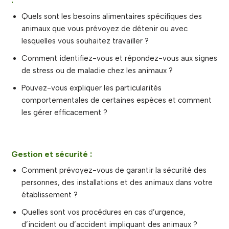
:
Quels sont les besoins alimentaires spécifiques des
animaux que vous prévoyez de détenir ou avec
lesquelles vous souhaitez travailler ?
Comment identifiez-vous et répondez-vous aux signes
de stress ou de maladie chez les animaux ?
Pouvez-vous expliquer les particularités
comportementales de certaines espèces et comment
les gérer efficacement ?
Gestion et sécurité :
Comment prévoyez-vous de garantir la sécurité des
personnes, des installations et des animaux dans votre
établissement ?
Quelles sont vos procédures en cas d’urgence,
d’incident ou d’accident impliquant des animaux ?