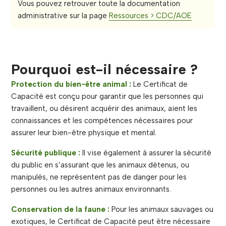
Vous pouvez retrouver toute la documentation
administrative sur la page
Ressources > CDC/AOE
P
ourquoi est-il nécessaire ?
Protection du bien-être animal :
Le Certificat de
Capacité est conçu pour garantir que les personnes qui
travaillent, ou désirent acquérir des animaux, aient les
connaissances et les compétences nécessaires pour
assurer leur bien-être physique et mental.
Sécurité publique :
Il vise également à assurer la sécurité
du public en s’assurant que les animaux détenus, ou
manipulés, ne représentent pas de danger pour les
personnes ou les autres animaux environnants.
Conservation de la faune :
Pour les animaux sauvages ou
exotiques, le Certificat de Capacité peut être nécessaire