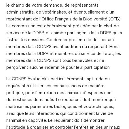
le champ de votre demande, de représentants
administratifs, de vétérinaires, et éventuellement d’un
représentant de l’Office Français de la Biodiversité (OFB).
La commission est généralement présidée par le chef de
service de la DDPP, et animée par l’agent de la DDPP qui a
instruit les dossiers. Ce dernier présente le dossier aux
membres de la CDNPS avant audition du requérant. Hors
membres de la DDPP et membres du service de l’état, les
membres de la CDNPS sont tous bénévoles et ne
perçoivent aucune indemnité pour leur participation.
La CDNPS évalue plus particulièrement l’aptitude du
requérant à utiliser ses connaissances de manière
pratique, pour l’entretien des animaux d’espèces non
domestiques demandés. Le requérant doit montrer qu’il
maîtrise les paramètres biologiques et zootechniques,
ainsi que leurs interactions qui conditionnent la vie de
l’animal en captivité. Le requérant doit démontrer
l’aptitude à organiser et contrôler l’entretien des animaux