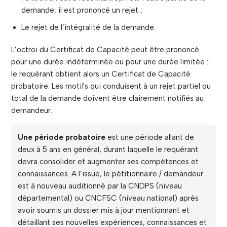
demande, il est prononcé un rejet ;
Le rejet de l’intégralité de la demande.
L’octroi du Certificat de Capacité peut être prononcé
pour une durée indéterminée ou pour une durée limitée :
le requérant obtient alors un Certificat de Capacité
probatoire. Les motifs qui conduisent à un rejet partiel ou
total de la demande doivent être clairement notifiés au
demandeur.
Une période probatoire
est une période allant de
deux à 5 ans en général, durant laquelle le requérant
devra consolider et augmenter ses compétences et
connaissances. A l’issue, le pétitionnaire / demandeur
est à nouveau auditionné par la CNDPS (niveau
départemental) ou CNCFSC (niveau national) après
avoir soumis un dossier mis à jour mentionnant et
détaillant ses nouvelles expériences, connaissances et