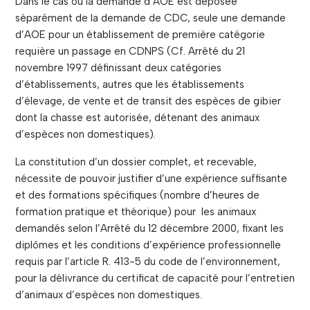
Dans le cas où la demande d’AOE est déposée
séparément de la demande de CDC, seule une demande
d’AOE pour un établissement de première catégorie
requière un passage en CDNPS (Cf. Arrêté du 21
novembre 1997 définissant deux catégories
d’établissements, autres que les établissements
d’élevage, de vente et de transit des espèces de gibier
dont la chasse est autorisée, détenant des animaux
d’espèces non domestiques).
La constitution d’un dossier complet, et recevable,
nécessite de pouvoir justifier d’une expérience suffisante
et des formations spécifiques (nombre d’heures de
formation pratique et théorique) pour les animaux
demandés selon l’Arrêté du 12 décembre 2000, fixant les
diplômes et les conditions d’expérience professionnelle
requis par l’article R. 413-5 du code de l’environnement,
pour la délivrance du certificat de capacité pour l’entretien
d’animaux d’espèces non domestiques.