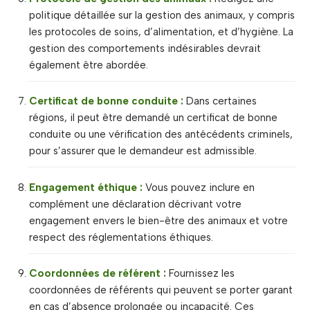
politique détaillée sur la gestion des animaux, y compris
les protocoles de soins, d’alimentation, et d’hygiène. La
gestion des comportements indésirables devrait
également être abordée.
Certificat de bonne conduite :
Dans certaines
régions, il peut être demandé un certificat de bonne
conduite ou une vérification des antécédents criminels,
pour s’assurer que le demandeur est admissible.
Engagement éthique :
Vous pouvez inclure en
complément une déclaration décrivant votre
engagement envers le bien-être des animaux et votre
respect des réglementations éthiques.
Coordonnées de référent :
Fournissez les
coordonnées de référents qui peuvent se porter garant
en cas d’absence prolongée ou incapacité. Ces