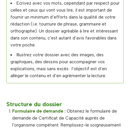
Ecrivez avec vos mots, cependant par respect pour
celles et ceux qui vont vous lire, il est important de
fournir un minimum d’efforts dans la qualité de votre
rédaction (i.e. tournure de phrase, grammaire et
orthographe). Un dossier agréable à lire et intéressant
dans son contenu, c’est autant d’avis favorables dans
votre poche.
Illustrez votre dossier avec des images, des
graphiques, des dessins pour accompagner vos
explications, mais sans excès : l’objectif est d’en
alléger le contenu et d’en agrémenter la lecture.
Structure du dossier
Formulaire de demande :
Obtenez le formulaire de
demande de Certificat de Capacité auprès de
l’organisme compétent. Remplissez-le soigneusement