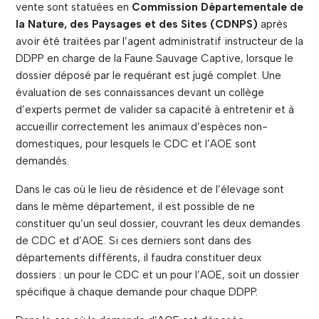
vente sont statuées en
Commission Départementale de
la Nature, des Paysages et des Sites (CDNPS)
après
avoir été traitées par l’agent administratif instructeur de la
DDPP en charge de la Faune Sauvage Captive, lorsque le
dossier déposé par le requérant est jugé complet. Une
évaluation de ses connaissances devant un collège
d’experts permet de valider sa capacité à entretenir et à
accueillir correctement les animaux d’espèces non-
domestiques, pour lesquels le CDC et l’AOE sont
demandés.
Dans le cas où le lieu de résidence et de l’élevage sont
dans le même département, il est possible de ne
constituer qu’un seul dossier, couvrant les deux demandes
de CDC et d’AOE. Si ces derniers sont dans des
départements différents, il faudra constituer deux
dossiers : un pour le CDC et un pour l’AOE, soit un dossier
spécifique à chaque demande pour chaque DDPP.