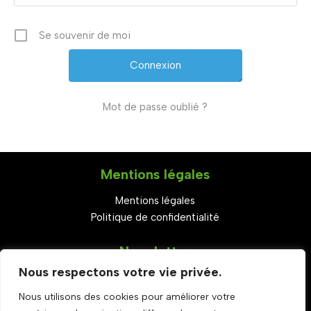
Se souvenir de moi
Mot de passe oublié ?
Mentions légales
Mentions légales
Politique de confidentialité
Newsletter
Nous respectons votre vie privée.
S'abonner
Nous utilisons des cookies pour améliorer votre
Set Youtube Channel ID