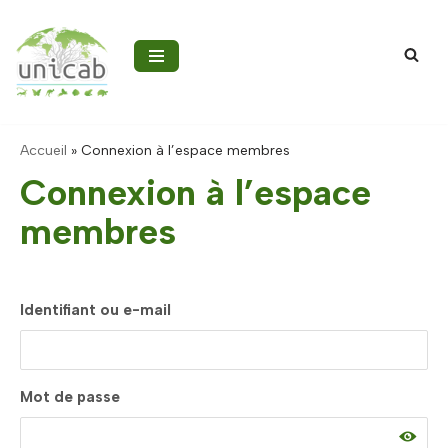
Aller
au
contenu
Accueil
»
Connexion à l’espace membres
Connexion à l’espace
membres
Identifiant ou e-mail
Mot de passe