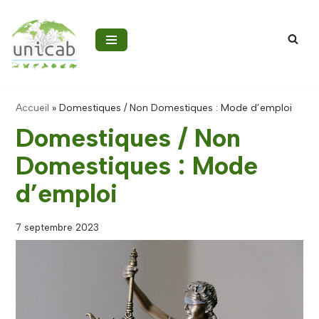
Aller
au
contenu
Accueil
»
Domestiques / Non Domestiques : Mode d’emploi
Domestiques / Non
Domestiques : Mode
d’emploi
7 septembre 2023