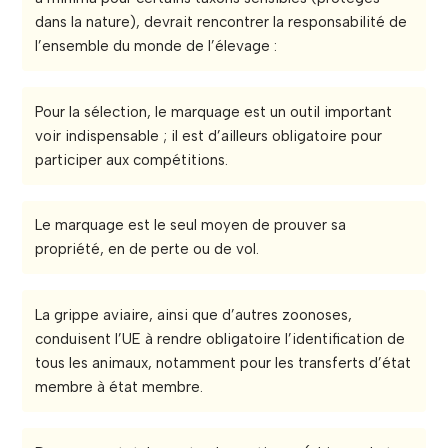
dans la nature), devrait rencontrer la responsabilité de
l’ensemble du monde de l’élevage :
Pour la sélection, le marquage est un outil important
voir indispensable ; il est d’ailleurs obligatoire pour
participer aux compétitions.
Le marquage est le seul moyen de prouver sa
propriété, en de perte ou de vol.
La grippe aviaire, ainsi que d’autres zoonoses,
conduisent l’UE à rendre obligatoire l’identification de
tous les animaux, notamment pour les transferts d’état
membre à état membre.