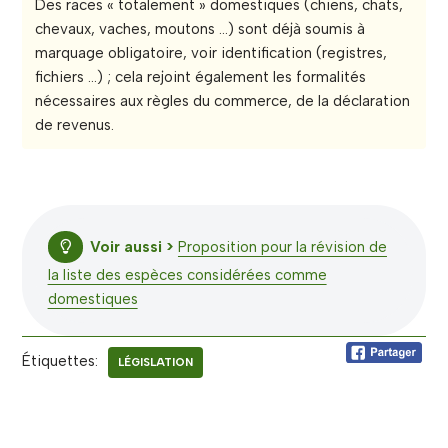
Des races « totalement » domestiques (chiens, chats,
chevaux, vaches, moutons …) sont déjà soumis à
marquage obligatoire, voir identification (registres,
fichiers …) ; cela rejoint également les formalités
nécessaires aux règles du commerce, de la déclaration
de revenus.
Voir aussi >
Proposition pour la révision de
la liste des espèces considérées comme
domestiques
Étiquettes:
LÉGISLATION