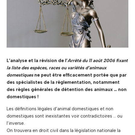
L’analyse et la révision de l’
Arrêté du 11 août 2006 fixant
la liste des espèces, races ou variétés d’animaux
domestiques
ne peut être efficacement portée que par
des spécialistes de la réglementation, notamment
des règles générales de détention des animaux … non
domestiques !
Les définitions légales d’animal domestiques et non
domestiques sont inexistantes voir contradictoires … ou
l’inverse.
On trouvera en droit civil dans la législation nationale la