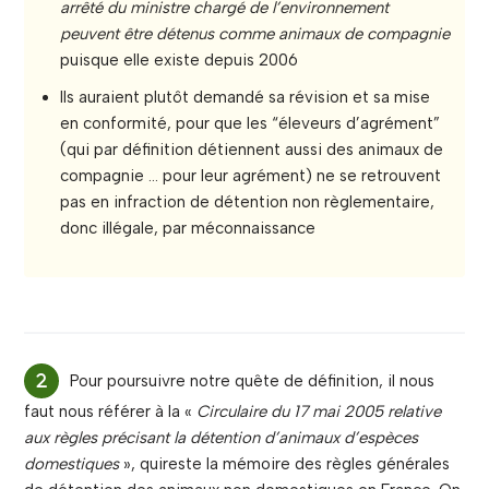
arrêté du ministre chargé de l’environnement
peuvent être détenus comme animaux de compagnie
puisque elle existe depuis 2006
Ils auraient plutôt demandé sa révision et sa mise
en conformité, pour que les “éleveurs d’agrément”
(qui par définition détiennent aussi des animaux de
compagnie … pour leur agrément) ne se retrouvent
pas en infraction de détention non règlementaire,
donc illégale, par méconnaissance
Pour poursuivre notre quête de définition, il nous
faut nous référer à la «
Circulaire du 17 mai 2005 relative
aux règles précisant la détention d’animaux d’espèces
domestiques
», quireste la mémoire des règles générales