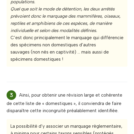
populations.
Quel que soit le mode de détention, les deux arrêtés
prévoient donc le marquage des mammifères, oiseaux,
reptiles et amphibiens de ces espèces, de manière
individuelle et selon des modalités définies.
C’est donc principalement le marquage qui différencie
des spécimens non domestiques d’autres
sauvages (non nés en captivité) … mais aussi de
spécimens domestiques !
Ainsi, pour obtenir une révision large et cohérente
de cette liste de « domestiques », il conviendra de faire
disparaître cette incongruité préalablement identifiée.
La possibilité d’y associer un marquage règlementaire,
à minima pour certains taxons sensibles (protégés