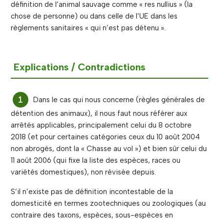
définition de l’animal sauvage comme « res nullius » (la
chose de personne) ou dans celle de l’UE dans les
règlements sanitaires « qui n’est pas détenu ».
Explications / Contradictions
Dans le cas qui nous concerne (règles générales de
détention des animaux), il nous faut nous référer aux
arrêtés applicables, principalement celui du 8 octobre
2018 (et pour certaines catégories ceux du 10 août 2004
non abrogés, dont la « Chasse au vol ») et bien sûr celui du
11 août 2006 (qui fixe la liste des espèces, races ou
variétés domestiques), non révisée depuis.
S’il n’existe pas de définition incontestable de la
domesticité en termes zootechniques ou zoologiques (au
contraire des taxons, espèces, sous-espèces en