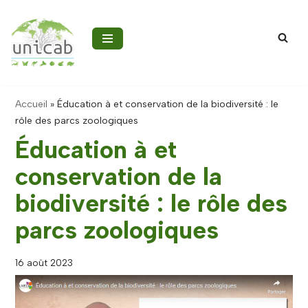
Aller
au
contenu
Accueil
»
Éducation à et conservation de la biodiversité : le
rôle des parcs zoologiques
Éducation à et
conservation de la
biodiversité : le rôle des
parcs zoologiques
16 août 2023