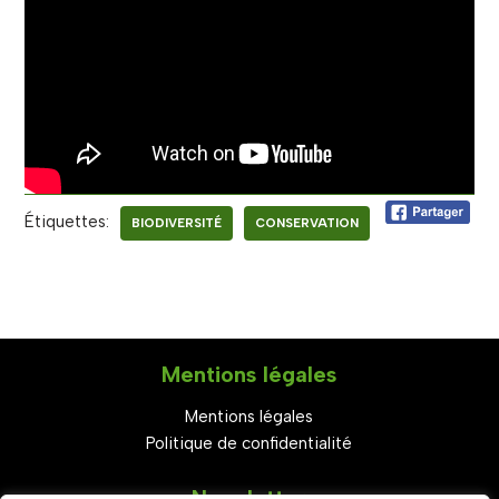
Étiquettes:
BIODIVERSITÉ
CONSERVATION
Mentions légales
Mentions légales
Politique de confidentialité
Newsletter