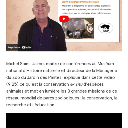
Michel Saint-Jalme, maître de conférences au Muséum
national d’Histoire naturelle et directeur de la Ménagerie
du Zoo du Jardin des Pantes, explique dans cette vidéo
(9’25) ce qu’est la conservation
ex situ
d’espèces
animales et met en lumière les 3 grandes missions de ce
réseau mondial de parcs zoologiques : la conservation, la
recherche et l’éducation.