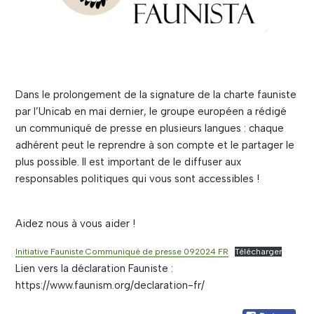
Dans le prolongement de la signature de la charte fauniste
par l’Unicab en mai dernier, le groupe européen a rédigé
un communiqué de presse en plusieurs langues : chaque
adhérent peut le reprendre à son compte et le partager le
plus possible. Il est important de le diffuser aux
responsables politiques qui vous sont accessibles !
Aidez nous à vous aider !
Initiative Fauniste Communiqué de presse 092024 FR
Télécharger
Lien vers la déclaration Fauniste :
https://www.faunism.org/declaration-fr/