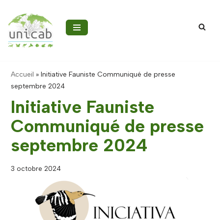
Aller
au
contenu
Accueil
»
Initiative Fauniste Communiqué de presse
septembre 2024
Initiative Fauniste
Communiqué de presse
septembre 2024
3 octobre 2024