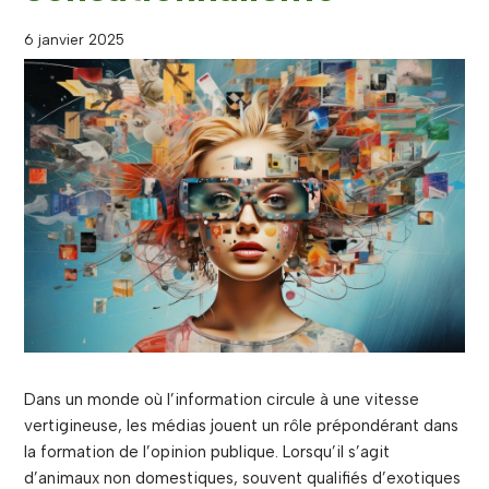
6 janvier 2025
Dans un monde où l’information circule à une vitesse
vertigineuse, les médias jouent un rôle prépondérant dans
la formation de l’opinion publique. Lorsqu’il s’agit
d’animaux non domestiques, souvent qualifiés d’exotiques