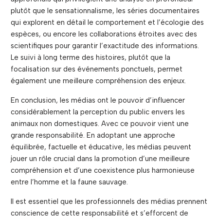
plutôt que le sensationnalisme, les séries documentaires
qui explorent en détail le comportement et l’écologie des
espèces, ou encore les collaborations étroites avec des
scientifiques pour garantir l’exactitude des informations.
Le suivi à long terme des histoires, plutôt que la
focalisation sur des événements ponctuels, permet
également une meilleure compréhension des enjeux.
En conclusion, les médias ont le pouvoir d’influencer
considérablement la perception du public envers les
animaux non domestiques. Avec ce pouvoir vient une
grande responsabilité. En adoptant une approche
équilibrée, factuelle et éducative, les médias peuvent
jouer un rôle crucial dans la promotion d’une meilleure
compréhension et d’une coexistence plus harmonieuse
entre l’homme et la faune sauvage.
Il est essentiel que les professionnels des médias prennent
conscience de cette responsabilité et s’efforcent de