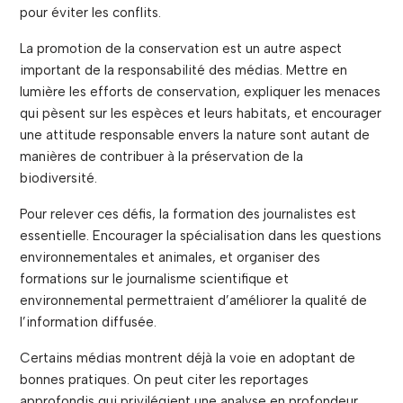
pour éviter les conflits.
La promotion de la conservation est un autre aspect
important de la responsabilité des médias. Mettre en
lumière les efforts de conservation, expliquer les menaces
qui pèsent sur les espèces et leurs habitats, et encourager
une attitude responsable envers la nature sont autant de
manières de contribuer à la préservation de la
biodiversité.
Pour relever ces défis, la formation des journalistes est
essentielle. Encourager la spécialisation dans les questions
environnementales et animales, et organiser des
formations sur le journalisme scientifique et
environnemental permettraient d’améliorer la qualité de
l’information diffusée.
Certains médias montrent déjà la voie en adoptant de
bonnes pratiques. On peut citer les reportages
approfondis qui privilégient une analyse en profondeur