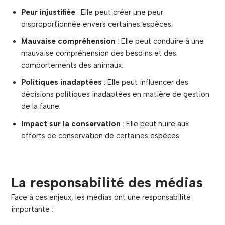
Peur injustifiée
: Elle peut créer une peur
disproportionnée envers certaines espèces.
Mauvaise compréhension
: Elle peut conduire à une
mauvaise compréhension des besoins et des
comportements des animaux.
Politiques inadaptées
: Elle peut influencer des
décisions politiques inadaptées en matière de gestion
de la faune.
Impact sur la conservation
: Elle peut nuire aux
efforts de conservation de certaines espèces.
La responsabilité des médias
Face à ces enjeux, les médias ont une responsabilité
importante :