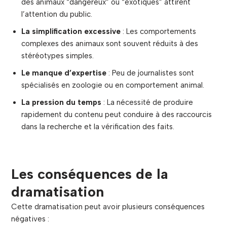
des animaux “dangereux” ou “exotiques” attirent
l’attention du public.
La simplification excessive
: Les comportements
complexes des animaux sont souvent réduits à des
stéréotypes simples.
Le manque d’expertise
: Peu de journalistes sont
spécialisés en zoologie ou en comportement animal.
La pression du temps
: La nécessité de produire
rapidement du contenu peut conduire à des raccourcis
dans la recherche et la vérification des faits.
Les conséquences de la
dramatisation
Cette dramatisation peut avoir plusieurs conséquences
négatives :