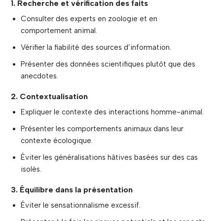
1. Recherche et vérification des faits
Consulter des experts en zoologie et en
comportement animal.
Vérifier la fiabilité des sources d’information.
Présenter des données scientifiques plutôt que des
anecdotes.
2. Contextualisation
Expliquer le contexte des interactions homme-animal.
Présenter les comportements animaux dans leur
contexte écologique.
Éviter les généralisations hâtives basées sur des cas
isolés.
3. Équilibre dans la présentation
Éviter le sensationnalisme excessif.