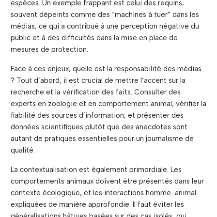
espèces. Un exemple frappant est celui des requins,
souvent dépeints comme des “machines à tuer” dans les
médias, ce qui a contribué à une perception négative du
public et à des difficultés dans la mise en place de
mesures de protection.
Face à ces enjeux, quelle est la responsabilité des médias
? Tout d’abord, il est crucial de mettre l’accent sur la
recherche et la vérification des faits. Consulter des
experts en zoologie et en comportement animal, vérifier la
fiabilité des sources d’information, et présenter des
données scientifiques plutôt que des anecdotes sont
autant de pratiques essentielles pour un journalisme de
qualité.
La contextualisation est également primordiale. Les
comportements animaux doivent être présentés dans leur
contexte écologique, et les interactions homme-animal
expliquées de manière approfondie. Il faut éviter les
généralisations hâtives basées sur des cas isolés, qui