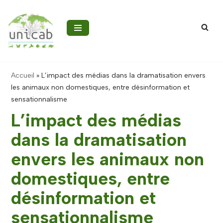
Aller
au
contenu
Accueil
»
L’impact des médias dans la dramatisation envers
les animaux non domestiques, entre désinformation et
sensationnalisme
L’impact des médias
dans la dramatisation
envers les animaux non
domestiques, entre
désinformation et
sensationnalisme