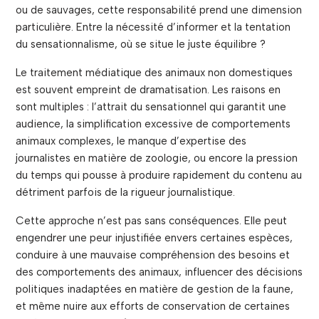
ou de sauvages, cette responsabilité prend une dimension
particulière. Entre la nécessité d’informer et la tentation
du sensationnalisme, où se situe le juste équilibre ?
Le traitement médiatique des animaux non domestiques
est souvent empreint de dramatisation. Les raisons en
sont multiples : l’attrait du sensationnel qui garantit une
audience, la simplification excessive de comportements
animaux complexes, le manque d’expertise des
journalistes en matière de zoologie, ou encore la pression
du temps qui pousse à produire rapidement du contenu au
détriment parfois de la rigueur journalistique.
Cette approche n’est pas sans conséquences. Elle peut
engendrer une peur injustifiée envers certaines espèces,
conduire à une mauvaise compréhension des besoins et
des comportements des animaux, influencer des décisions
politiques inadaptées en matière de gestion de la faune,
et même nuire aux efforts de conservation de certaines