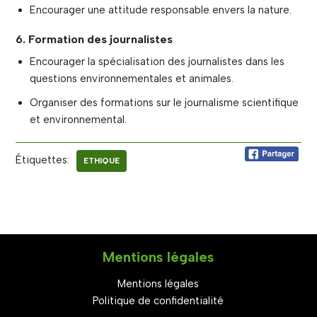
Encourager une attitude responsable envers la nature.
6. Formation des journalistes
Encourager la spécialisation des journalistes dans les
questions environnementales et animales.
Organiser des formations sur le journalisme scientifique
et environnemental.
Étiquettes:
ETHIQUE
Mentions légales
Mentions légales
Politique de confidentialité