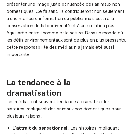
présenter une image juste et nuancée des animaux non
domestiques. Ce faisant, ils contribueront non seulement
à une meilleure information du public, mais aussi à la
conservation de la biodiversité et à une relation plus
équilibrée entre l’homme et la nature. Dans un monde où
les défis environnementaux sont de plus en plus pressants,
cette responsabilité des médias n’a jamais été aussi
importante.
La tendance à la
dramatisation
Les médias ont souvent tendance à dramatiser les
histoires impliquant des animaux non domestiques pour
plusieurs raisons :
L’attrait du sensationnel
: Les histoires impliquant