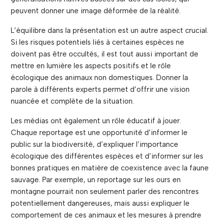
peuvent donner une image déformée de la réalité.
L’équilibre dans la présentation est un autre aspect crucial.
Si les risques potentiels liés à certaines espèces ne
doivent pas être occultés, il est tout aussi important de
mettre en lumière les aspects positifs et le rôle
écologique des animaux non domestiques. Donner la
parole à différents experts permet d’offrir une vision
nuancée et complète de la situation.
Les médias ont également un rôle éducatif à jouer.
Chaque reportage est une opportunité d’informer le
public sur la biodiversité, d’expliquer l’importance
écologique des différentes espèces et d’informer sur les
bonnes pratiques en matière de coexistence avec la faune
sauvage. Par exemple, un reportage sur les ours en
montagne pourrait non seulement parler des rencontres
potentiellement dangereuses, mais aussi expliquer le
comportement de ces animaux et les mesures à prendre