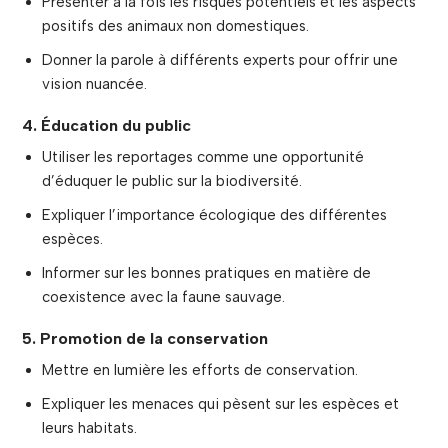
Présenter à la fois les risques potentiels et les aspects
positifs des animaux non domestiques.
Donner la parole à différents experts pour offrir une
vision nuancée.
4. Éducation du public
Utiliser les reportages comme une opportunité
d’éduquer le public sur la biodiversité.
Expliquer l’importance écologique des différentes
espèces.
Informer sur les bonnes pratiques en matière de
coexistence avec la faune sauvage.
5. Promotion de la conservation
Mettre en lumière les efforts de conservation.
Expliquer les menaces qui pèsent sur les espèces et
leurs habitats.