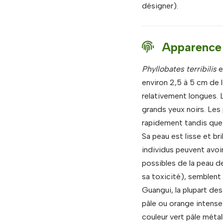
désigner).
Apparence
Phyllobates terribilis
e
environ 2,5 à 5 cm de 
relativement longues. 
grands yeux noirs. Les
rapidement tandis que 
Sa peau est lisse et bri
individus peuvent avoi
possibles de la peau 
sa toxicité), semblent
Guangui, la plupart de
pâle ou orange intense.
couleur vert pâle métal