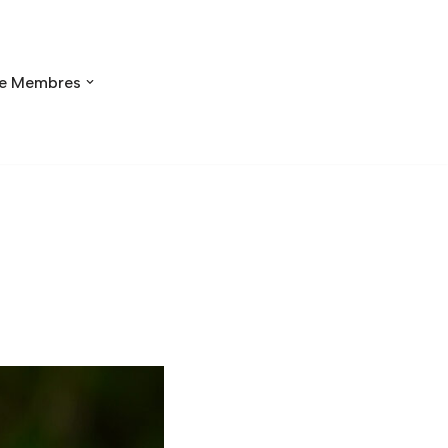
e Membres