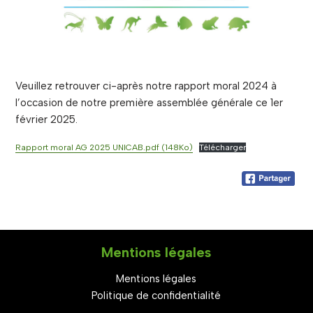
Veuillez retrouver ci-après notre rapport moral 2024 à
l’occasion de notre première assemblée générale ce 1er
février 2025.
Rapport moral AG 2025 UNICAB.pdf (148Ko)
Télécharger
Mentions légales
Mentions légales
Politique de confidentialité