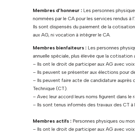
Membres d’honneur :
Les personnes physiques
nommées par le CA pour les services rendus à l
Ils sont dispensés du paiement de la cotisation 
aux AG, ni vocation à intégrer le CA.
Membres bienfaiteurs :
Les personnes physiqu
annuelle spéciale, plus élevée que la cotisation
– Ils ont le droit de participer aux AG avec voix
– Ils peuvent se présenter aux élections pour 
– Ils peuvent faire acte de candidature auprè
Technique (CT).
– Avec leur accord leurs noms figurent dans le
– Ils sont tenus informés des travaux des CT à 
Membres actifs :
Personnes physiques ou moral
– Ils ont le droit de participer aux AG avec voix