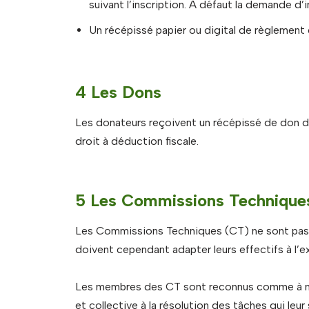
suivant l’inscription. A défaut la demande d’in
Un récépissé papier ou digital de règlement d
4 Les Dons
Les donateurs reçoivent un récépissé de don du
droit à déduction fiscale.
5 Les Commissions Technique
Les Commissions Techniques (CT) ne sont pas 
doivent cependant adapter leurs effectifs à l’
Les membres des CT sont reconnus comme à mêm
et collective à la résolution des tâches qui leur