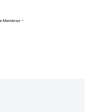
e Membres