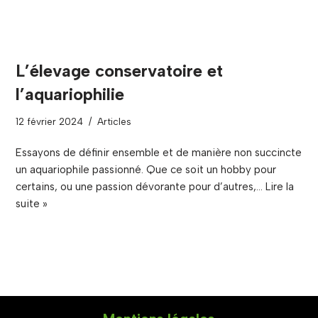
L’élevage conservatoire et
l’aquariophilie
12 février 2024
Articles
Essayons de définir ensemble et de manière non succincte
un aquariophile passionné. Que ce soit un hobby pour
certains, ou une passion dévorante pour d’autres,…
Lire la
suite »