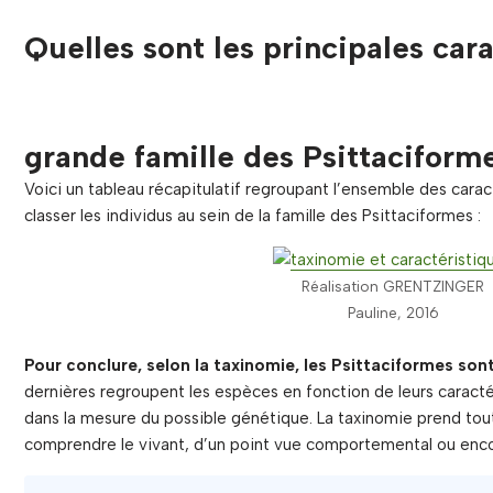
Quelles sont les principales cara
grande famille des Psittaciform
Voici un tableau récapitulatif regroupant l’ensemble des carac
classer les individus au sein de la famille des Psittaciformes :
Réalisation GRENTZINGER
Pauline, 2016
Pour conclure, selon la taxinomie, les Psittaciformes so
dernières regroupent les espèces en fonction de leurs caract
dans la mesure du possible génétique. La taxinomie prend to
comprendre le vivant, d’un point vue comportemental ou enco