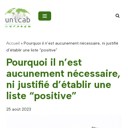
Aller
au
contenu
Accueil
»
Pourquoi il n’est aucunement nécessaire, ni justifié
d’établir une liste “positive”
Pourquoi il n’est
aucunement nécessaire,
ni justifié d’établir une
liste “positive”
25 août 2023