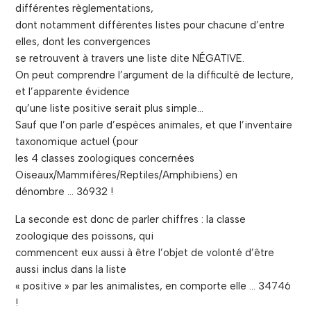
différentes règlementations,
dont notamment différentes listes pour chacune d’entre
elles, dont les convergences
se retrouvent à travers une liste dite NÉGATIVE.
On peut comprendre l’argument de la difficulté de lecture,
et l’apparente évidence
qu’une liste positive serait plus simple…
Sauf que l’on parle d’espèces animales, et que l’inventaire
taxonomique actuel (pour
les 4 classes zoologiques concernées
Oiseaux/Mammifères/Reptiles/Amphibiens) en
dénombre … 36932 !
La seconde est donc de parler chiffres : la classe
zoologique des poissons, qui
commencent eux aussi à être l’objet de volonté d’être
aussi inclus dans la liste
« positive » par les animalistes, en comporte elle … 34746
!