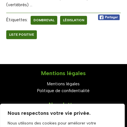
(vertébrés) …
Étiquettes:
DOMBREVAL
LÉGISLATION
LISTE POSITIVE
Mentions légales
Mentions légales
Politique de confidentialité
Newsletter
Nous respectons votre vie privée.
S'abonner
Nous utilisons des cookies pour améliorer votre