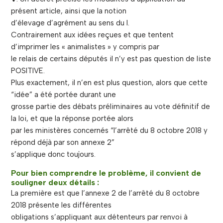
présent article, ainsi que la notion
d’élevage d’agrément au sens du I.
Contrairement aux idées reçues et que tentent
d’imprimer les « animalistes » y compris par
le relais de certains députés il n’y est pas question de liste
POSITIVE.
Plus exactement, il n’en est plus question, alors que cette
“idée” a été portée durant une
grosse partie des débats préliminaires au vote définitif de
la loi, et que la réponse portée alors
par les ministères concernés “l’arrêté du 8 octobre 2018 y
répond déjà par son annexe 2”
s’applique donc toujours.
Pour bien comprendre le problème, il convient de
souligner deux détails :
La première est que l’annexe 2 de l’arrêté du 8 octobre
2018 présente les différentes
obligations s’appliquant aux détenteurs par renvoi à