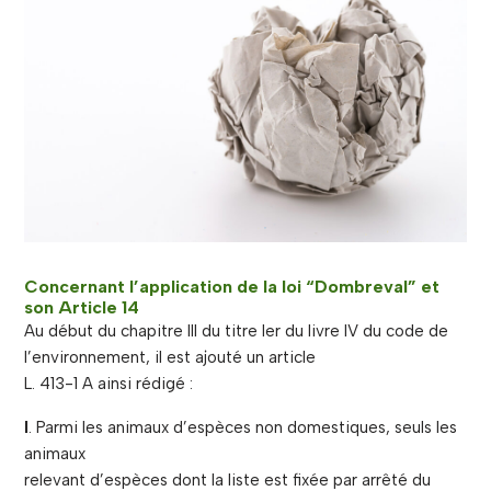
Concernant l’application de la loi “Dombreval” et
son Article 14
Au début du chapitre III du titre Ier du livre IV du code de
l’environnement, il est ajouté un article
L. 413-1 A ainsi rédigé :
I
. Parmi les animaux d’espèces non domestiques, seuls les
animaux
relevant d’espèces dont la liste est fixée par arrêté du