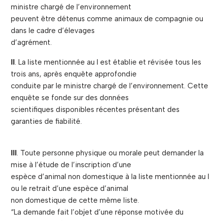
ministre chargé de l’environnement
peuvent être détenus comme animaux de compagnie ou
dans le cadre d’élevages
d’agrément.
II
. La liste mentionnée au I est établie et révisée tous les
trois ans, après enquête approfondie
conduite par le ministre chargé de l’environnement. Cette
enquête se fonde sur des données
scientifiques disponibles récentes présentant des
garanties de fiabilité.
III
. Toute personne physique ou morale peut demander la
mise à l’étude de l’inscription d’une
espèce d’animal non domestique à la liste mentionnée au I
ou le retrait d’une espèce d’animal
non domestique de cette même liste.
“La demande fait l’objet d’une réponse motivée du