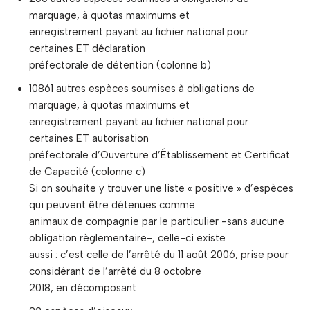
marquage, à quotas maximums et
enregistrement payant au fichier national pour
certaines ET déclaration
préfectorale de détention (colonne b)
10861 autres espèces soumises à obligations de
marquage, à quotas maximums et
enregistrement payant au fichier national pour
certaines ET autorisation
préfectorale d’Ouverture d’Établissement et Certificat
de Capacité (colonne c)
Si on souhaite y trouver une liste « positive » d’espèces
qui peuvent être détenues comme
animaux de compagnie par le particulier -sans aucune
obligation règlementaire-, celle-ci existe
aussi : c’est celle de l’arrêté du 11 août 2006, prise pour
considérant de l’arrêté du 8 octobre
2018, en décomposant :