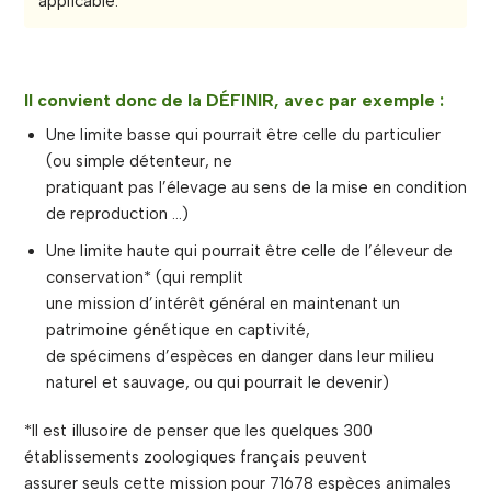
applicable.
Il convient donc de la DÉFINIR, avec par exemple :
Une limite basse qui pourrait être celle du particulier
(ou simple détenteur, ne
pratiquant pas l’élevage au sens de la mise en condition
de reproduction …)
Une limite haute qui pourrait être celle de l’éleveur de
conservation* (qui remplit
une mission d’intérêt général en maintenant un
patrimoine génétique en captivité,
de spécimens d’espèces en danger dans leur milieu
naturel et sauvage, ou qui pourrait le devenir)
*Il est illusoire de penser que les quelques 300
établissements zoologiques français peuvent
assurer seuls cette mission pour 71678 espèces animales