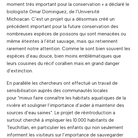
moment très important pour la conservation » a déclaré le
biologiste Omar Dominguez, de l’Université
Michoacan. C’est un projet qui a désormais créé un
précédent important pour la future conservation des
nombreuses espèces de poissons qui sont menacées ou
même éteintes à l’état sauvage, mais qui retiennent
rarement notre attention. Comme le sont bien souvent les
espèces d’eau douce, bien moins emblématiques que
leurs cousines du récif corallien mais en grand danger
d’extinction.
En parallèle les chercheurs ont effectué un travail de
sensibilisation auprès des communautés locales
pour “mieux faire connaître les habitats aquatiques de la
rivière et souligner l’importance d’aider à maintenir des
sources d’eau saines”. Le projet de réintroduction a
surtout cherché à impliquer les 10.000 habitants de
Teuchitlan, en particulier les enfants qui non seulement
informent les visiteurs sur l’importance de sauvegarder