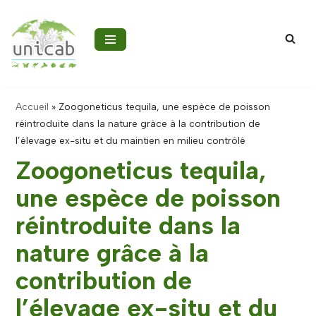
Aller
au
contenu
Accueil
»
Zoogoneticus tequila, une espèce de poisson
réintroduite dans la nature grâce à la contribution de
l’élevage ex-situ et du maintien en milieu contrôlé
Zoogoneticus tequila,
une espèce de poisson
réintroduite dans la
nature grâce à la
contribution de
l’élevage ex-situ et du