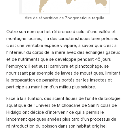
Aire de répartition de Zoogeneticus tequila
Outre son nom qui fait référence à celui d’une vallée et
montagne locales, il a des caractéristiques bien précises :
c’est une véritable espèce vivipare, à savoir que c’est à
l’intérieur du corps de la mère avec des échanges gazeux
et de nutriments que se développe pendant 45 jours
l’embryon; il est aussi carnivore et planctophage, se
nourrissant par exemple de larves de moustiques, limitant
la propagation de parasites portés par les insectes et
participe au maintien d’un milieu plus salubre.
Face à la situation, des scientifiques de l’unité de biologie
aquatique de l’Université Michoacane de San Nicolas de
Hidalgo ont décidé d’intervenir ce qui a permis le
lancement quelques années plus tard d’un processus de
réintroduction du poisson dans son habitat originel.