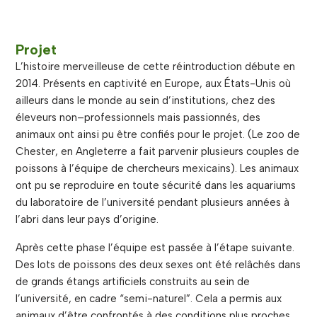
Projet
L’histoire merveilleuse de cette réintroduction débute en
2014. Présents en captivité en Europe, aux États-Unis où
ailleurs dans le monde au sein d’institutions, chez des
éleveurs non–professionnels mais passionnés, des
animaux ont ainsi pu être confiés pour le projet. (Le zoo de
Chester, en Angleterre a fait parvenir plusieurs couples de
poissons à l’équipe de chercheurs mexicains). Les animaux
ont pu se reproduire en toute sécurité dans les aquariums
du laboratoire de l’université pendant plusieurs années à
l’abri dans leur pays d’origine.
Après cette phase l’équipe est passée à l’étape suivante.
Des lots de poissons des deux sexes ont été relâchés dans
de grands étangs artificiels construits au sein de
l’université, en cadre “semi-naturel”. Cela a permis aux
animaux d’être confrontés à des conditions plus proches