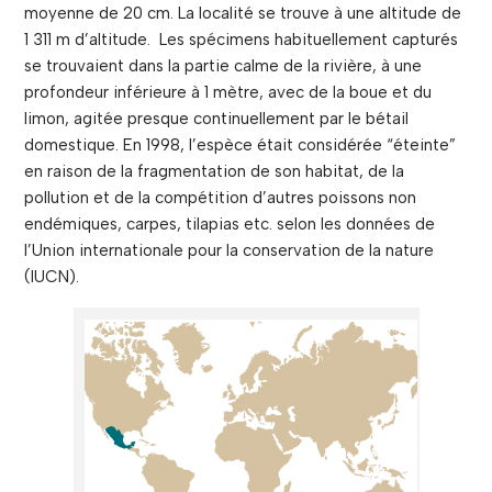
moyenne de 20 cm. La localité se trouve à une altitude de
1 311 m d’altitude. Les spécimens habituellement capturés
se trouvaient dans la partie calme de la rivière, à une
profondeur inférieure à 1 mètre, avec de la boue et du
limon, agitée presque continuellement par le bétail
domestique. En 1998, l’espèce était considérée “éteinte”
en raison de la fragmentation de son habitat, de la
pollution et de la compétition d’autres poissons non
endémiques, carpes, tilapias etc. selon les données de
l’Union internationale pour la conservation de la nature
(IUCN).