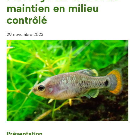
maintien en milieu
contrôlé
29 novembre 2023
Présentation