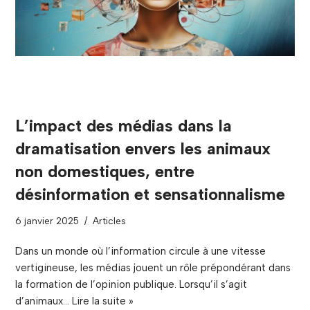
L’impact des médias dans la
dramatisation envers les animaux
non domestiques, entre
désinformation et sensationnalisme
6 janvier 2025
Articles
Dans un monde où l’information circule à une vitesse
vertigineuse, les médias jouent un rôle prépondérant dans
la formation de l’opinion publique. Lorsqu’il s’agit
d’animaux…
Lire la suite »