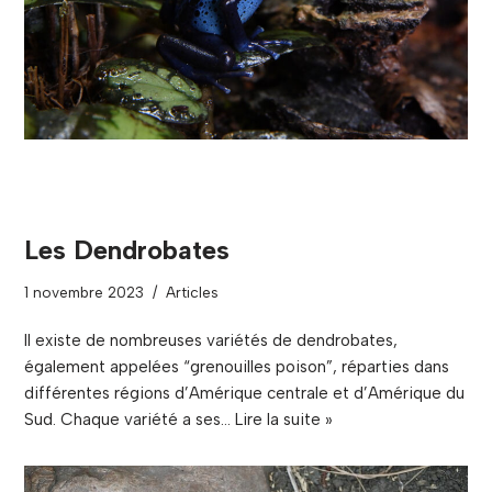
Les Dendrobates
1 novembre 2023
Articles
Il existe de nombreuses variétés de dendrobates,
également appelées “grenouilles poison”, réparties dans
différentes régions d’Amérique centrale et d’Amérique du
Sud. Chaque variété a ses…
Lire la suite »