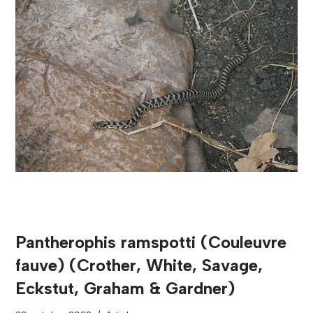
Pantherophis ramspotti (Couleuvre
fauve) (Crother, White, Savage,
Eckstut, Graham & Gardner)