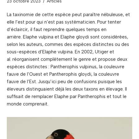
23 octobre 2023
Articles
La taxinomie de cette espèce peut paraître nébuleuse, et
elle l’est pour qui n’est pas systématicien. Pour tenter
d’éclaircir, il faut reprendre quelques temps en
arrière. Elaphe vulpina et Elaphe gloydi sont considérées,
selon les auteurs, commes des espèces distinctes ou des
sous-espèces d’Elaphe vulpina. En 2002, Utiger et
al. réorganisent complétement le genre et propose deux
espèces distinctes : Pantherophis vulpinus, la couleuvre
fauve de l’Ouest et Pantherophis gloydi, la couleuvre
fauve de l’Est. Jusqu’ici peu de confusions puisque les
éleveurs distinguaient déjà les deux taxons en élevage. Il
suffisait de remplacer Elaphe par Pantherophis et tout le
monde comprenait.