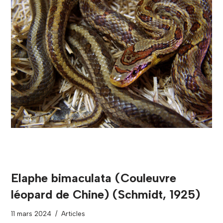
Elaphe bimaculata (Couleuvre
léopard de Chine) (Schmidt, 1925)
11 mars 2024
Articles